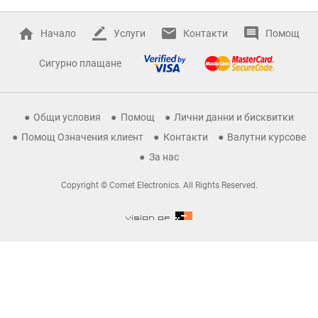
Начало
Услуги
Контакти
Помощ
Сигурно плащане
Общи условия
Помощ
Лични данни и бисквитки
Помощ Означения клиент
Контакти
Валутни курсове
За нас
Copyright © Comet Electronics. All Rights Reserved.