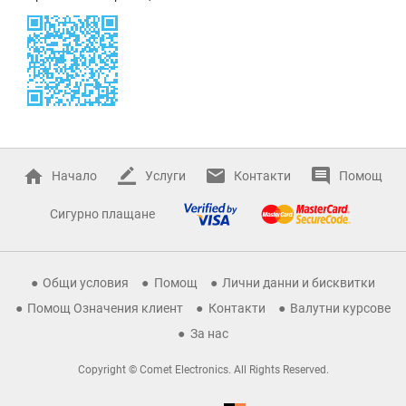
Начало
Услуги
Контакти
Помощ
Сигурно плащане
Общи условия
Помощ
Лични данни и бисквитки
Помощ Означения клиент
Контакти
Валутни курсове
За нас
Copyright © Comet Electronics. All Rights Reserved.