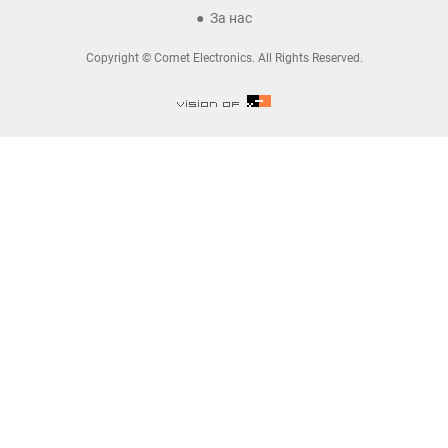
За нас
Copyright © Comet Electronics. All Rights Reserved.