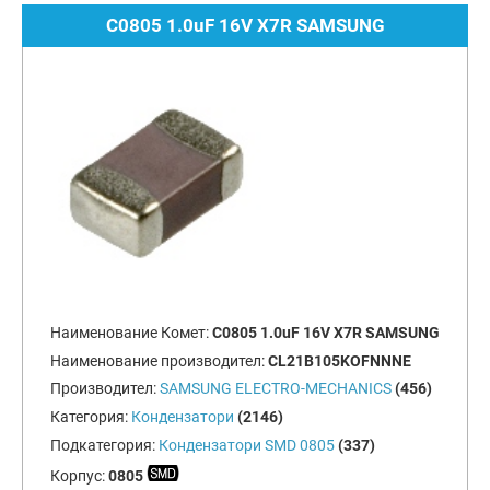
C0805 1.0uF 16V X7R SAMSUNG
Наименование Комет:
C0805 1.0uF 16V X7R SAMSUNG
Наименование производител:
CL21B105KOFNNNE
Производител:
SAMSUNG ELECTRO-MECHANICS
(456)
Категория:
Кондензатори
(2146)
Подкатегория:
Кондензатори SMD 0805
(337)
Корпус:
0805