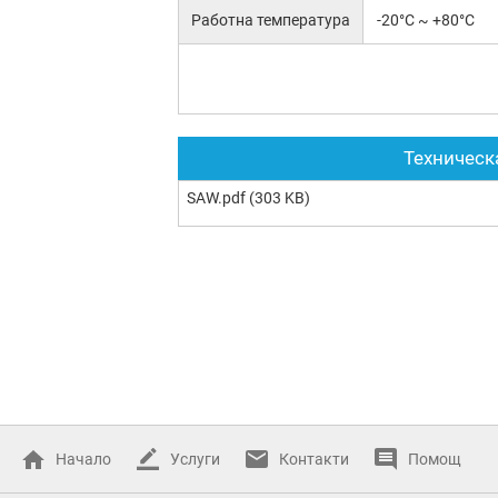
Работна температура
-20°C ~ +80°C
Техническ
SAW.pdf
(303 KB)
Начало
Услуги
Контакти
Помощ