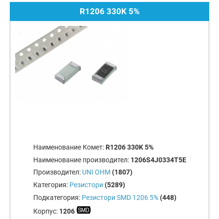
R1206 330K 5%
Наименование Комет:
R1206 330K 5%
Наименование производител:
1206S4J0334T5E
Производител:
UNI OHM
(1807)
Категория:
Резистори
(5289)
Подкатегория:
Резистори SMD 1206 5%
(448)
Корпус:
1206