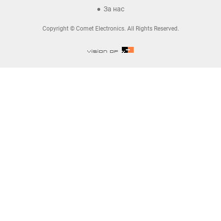
За нас
Copyright © Comet Electronics. All Rights Reserved.