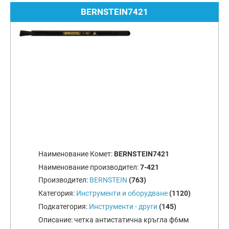
BERNSTEIN7421
Наименование Комет:
BERNSTEIN7421
Наименование производител:
7-421
Производител:
BERNSTEIN
(763)
Категория:
Инструменти и оборудване
(1120)
Подкатегория:
Инструменти - други
(145)
Описание:
четка антистатична кръгла ф6мм