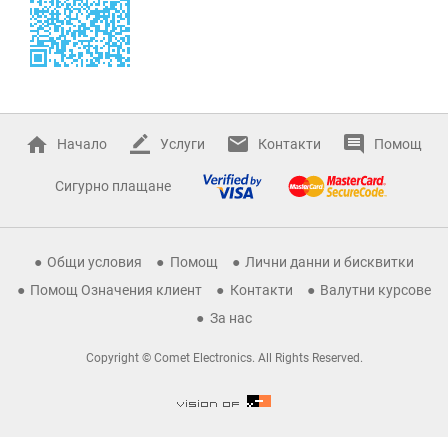
Начало
Услуги
Контакти
Помощ
Сигурно плащане
Общи условия
Помощ
Лични данни и бисквитки
Помощ Означения клиент
Контакти
Валутни курсове
За нас
Copyright © Comet Electronics. All Rights Reserved.