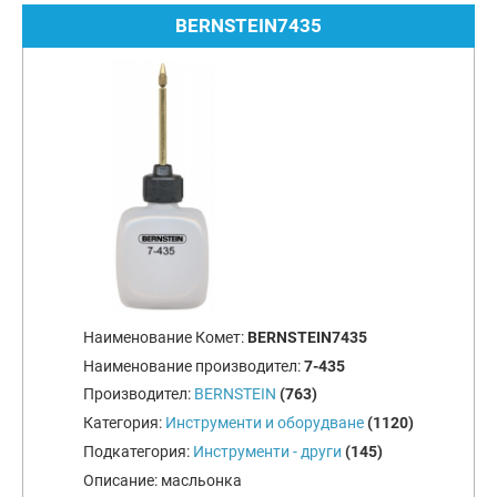
BERNSTEIN7435
Наименование Комет:
BERNSTEIN7435
Наименование производител:
7-435
Производител:
BERNSTEIN
(763)
Категория:
Инструменти и оборудване
(1120)
Подкатегория:
Инструменти - други
(145)
Описание:
масльонка