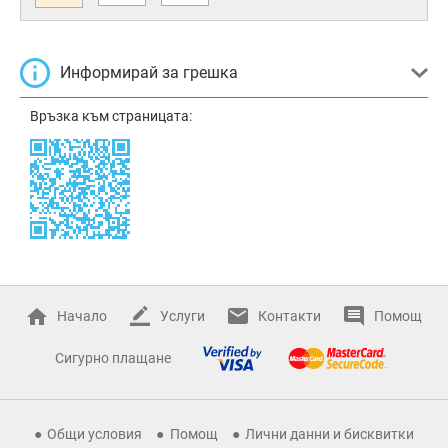
Информирай за грешка
Връзка към страницата:
Начало
Услуги
Контакти
Помощ
Сигурно плащане
Общи условия
Помощ
Лични данни и бисквитки