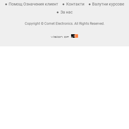
Помощ Означения клиент
Контакти
Валутни курсове
За нас
Copyright © Comet Electronics. All Rights Reserved.