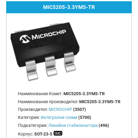
MIC5205-3.3YM5-TR
Наименование Комет:
MIC5205-3.3YM5-TR
Наименование производител:
MIC5205-3.3YM5-TR
Производител:
MICROCHIP
(3507)
Категория:
Интегрални схеми
(5700)
Подкатегория:
Линейни стабилизатори
(496)
Корпус:
SOT-23-5