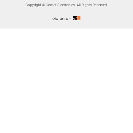
Copyright © Comet Electronics. All Rights Reserved.