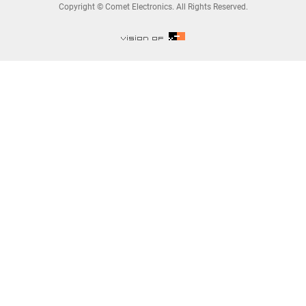
Copyright © Comet Electronics. All Rights Reserved.