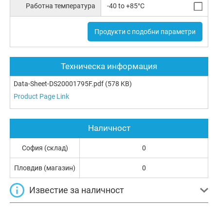
Работна температура
-40 to +85°C
Продукти с подобни параметри
Техническа информация
Data-Sheet-DS20001795F.pdf
(578 KB)
Product Page Link
Наличност
София (склад)
0
Пловдив (магазин)
0
Известие за наличност