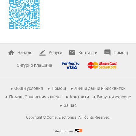
Начало
Услуги
Контакти
Помощ
Сигурно плащане
Общи условия
Помощ
Лични данни и бисквитки
Помощ Означения клиент
Контакти
Валутни курсове
За нас
Copyright © Comet Electronics. All Rights Reserved.