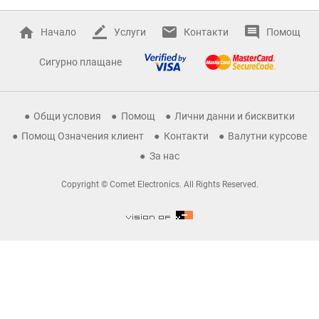
Начало
Услуги
Контакти
Помощ
Сигурно плащане
Общи условия
Помощ
Лични данни и бисквитки
Помощ Означения клиент
Контакти
Валутни курсове
За нас
Copyright © Comet Electronics. All Rights Reserved.