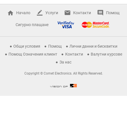
Начало
Услуги
Контакти
Помощ
Сигурно плащане
Общи условия
Помощ
Лични данни и бисквитки
Помощ Означения клиент
Контакти
Валутни курсове
За нас
Copyright © Comet Electronics. All Rights Reserved.