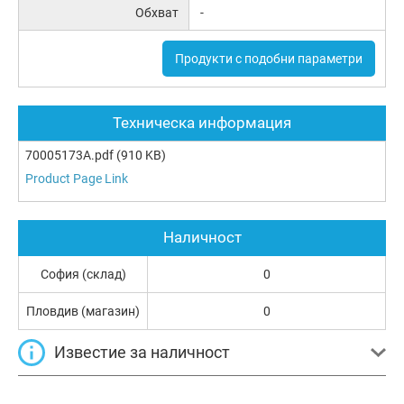
Обхват
-
Продукти с подобни параметри
Техническа информация
70005173A.pdf
(910 KB)
Product Page Link
Наличност
София (склад)
0
Пловдив (магазин)
0
Известие за наличност