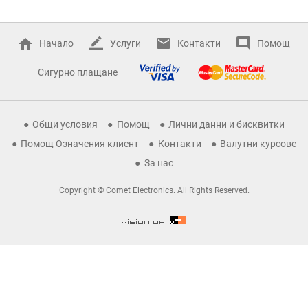
Начало
Услуги
Контакти
Помощ
Сигурно плащане
Общи условия
Помощ
Лични данни и бисквитки
Помощ Означения клиент
Контакти
Валутни курсове
За нас
Copyright © Comet Electronics. All Rights Reserved.