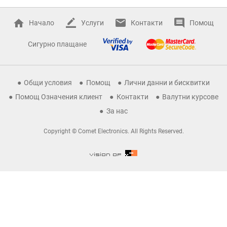
Начало
Услуги
Контакти
Помощ
Сигурно плащане
Общи условия
Помощ
Лични данни и бисквитки
Помощ Означения клиент
Контакти
Валутни курсове
За нас
Copyright © Comet Electronics. All Rights Reserved.