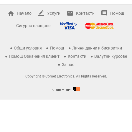
Начало
Услуги
Контакти
Помощ
Сигурно плащане
Общи условия
Помощ
Лични данни и бисквитки
Помощ Означения клиент
Контакти
Валутни курсове
За нас
Copyright © Comet Electronics. All Rights Reserved.