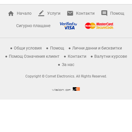
Начало
Услуги
Контакти
Помощ
Сигурно плащане
Общи условия
Помощ
Лични данни и бисквитки
Помощ Означения клиент
Контакти
Валутни курсове
За нас
Copyright © Comet Electronics. All Rights Reserved.