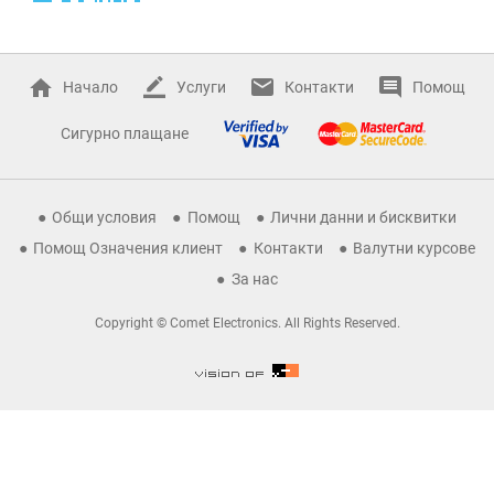
Начало
Услуги
Контакти
Помощ
Сигурно плащане
Общи условия
Помощ
Лични данни и бисквитки
Помощ Означения клиент
Контакти
Валутни курсове
За нас
Copyright © Comet Electronics. All Rights Reserved.