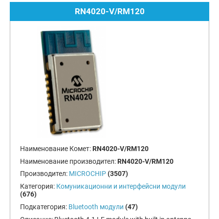
RN4020-V/RM120
Наименование Комет:
RN4020-V/RM120
Наименование производител:
RN4020-V/RM120
Производител:
MICROCHIP
(3507)
Категория:
Комуникационни и интерфейсни модули
(676)
Подкатегория:
Bluetooth модули
(47)