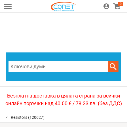
0
Безплатна доставка в цялата страна за всички
онлайн поръчки над 40.00 € / 78.23 лв. (без ДДС)
Resistors
(120627)