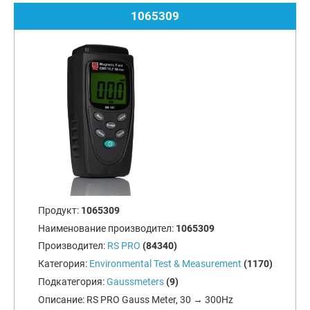
1065309
Продукт:
1065309
Наименование производител:
1065309
Производител:
RS PRO
(84340)
Категория:
Environmental Test & Measurement
(1170)
Подкатегория:
Gaussmeters
(9)
Описание:
RS PRO Gauss Meter, 30 → 300Hz