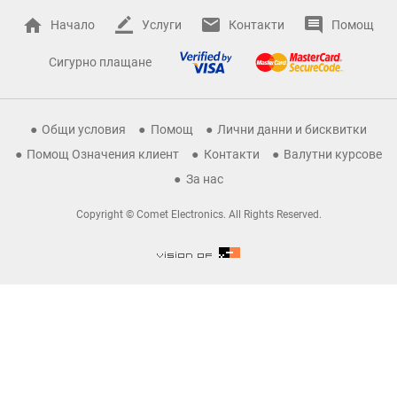
Начало
Услуги
Контакти
Помощ
Сигурно плащане
Общи условия
Помощ
Лични данни и бисквитки
Помощ Означения клиент
Контакти
Валутни курсове
За нас
Copyright © Comet Electronics. All Rights Reserved.