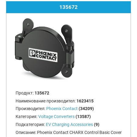
135672
Продукт:
135672
Наименование производител:
1623415
Производител:
Phoenix Contact
(34209)
Категория:
Voltage Converters
(13587)
Подкатегория:
EV Charging Accessories
(9)
Описание:
Phoenix Contact CHARX Control Basic Cover