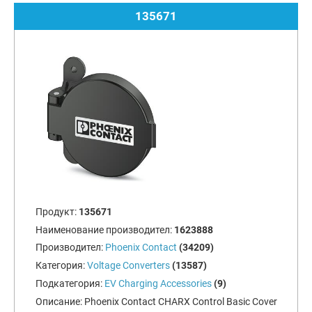
135671
Продукт:
135671
Наименование производител:
1623888
Производител:
Phoenix Contact
(34209)
Категория:
Voltage Converters
(13587)
Подкатегория:
EV Charging Accessories
(9)
Описание:
Phoenix Contact CHARX Control Basic Cover