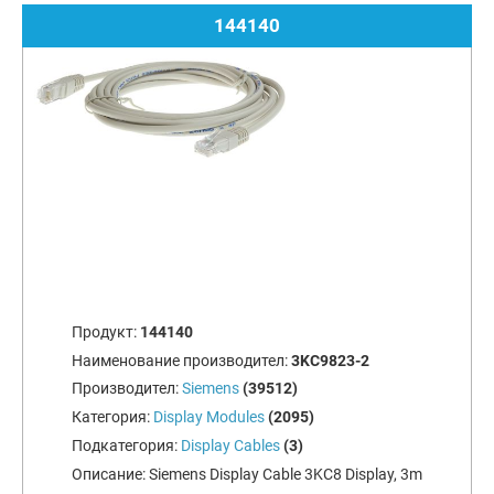
144140
Продукт:
144140
Наименование производител:
3KC9823-2
Производител:
Siemens
(39512)
Категория:
Display Modules
(2095)
Подкатегория:
Display Cables
(3)
Описание:
Siemens Display Cable 3KC8 Display, 3m