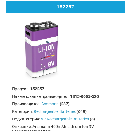
152257
Продукт:
152257
Наименование производител:
1315-0005-520
Производител:
Ansmann
(287)
Категория:
Rechargeable Batteries
(649)
Подкатегория:
9V Rechargeable Batteries
(8)
Описание:
Ansmann 400mAh Lithium-Ion 9V