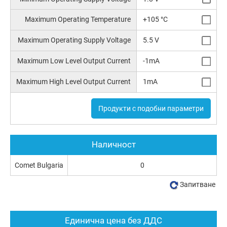
Maximum Operating Temperature
+105 °C
Maximum Operating Supply Voltage
5.5 V
Maximum Low Level Output Current
-1mA
Maximum High Level Output Current
1mA
Продукти с подобни параметри
Наличност
Comet Bulgaria
0
Запитване
Единична цена без ДДС