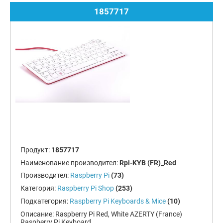
1857717
Продукт:
1857717
Наименование производител:
Rpi-KYB (FR)_Red
Производител:
Raspberry Pi
(73)
Категория:
Raspberry Pi Shop
(253)
Подкатегория:
Raspberry Pi Keyboards & Mice
(10)
Описание:
Raspberry Pi Red, White AZERTY (France)
Raspberry Pi Keyboard