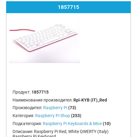
1857715
Продукт:
1857715
Наименование производител:
Rpi-KYB (IT)_Red
Производител:
Raspberry Pi
(73)
Категория:
Raspberry Pi Shop
(253)
Подкатегория:
Raspberry Pi Keyboards & Mice
(10)
Описание:
Raspberry Pi Red, White QWERTY (Italy)
Raspberry Pi Keyboard