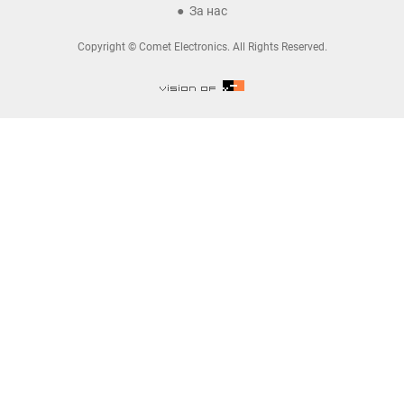
За нас
Copyright © Comet Electronics. All Rights Reserved.