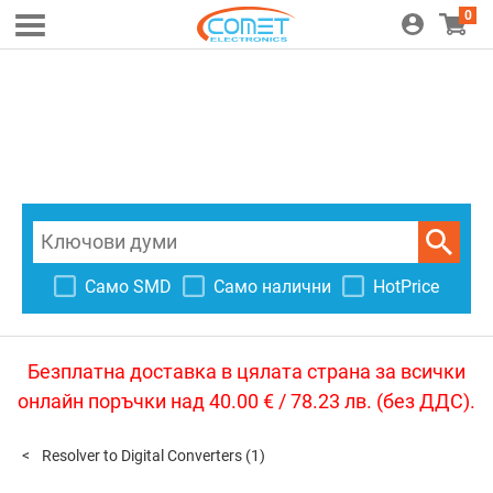
0
Само SMD
Само налични
HotPrice
Безплатна доставка в цялата страна за всички
онлайн поръчки над 40.00 € / 78.23 лв. (без ДДС).
Resolver to Digital Converters
(1)