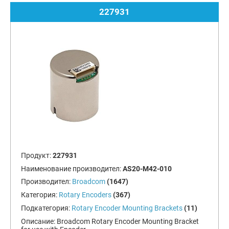
227931
Продукт:
227931
Наименование производител:
AS20-M42-010
Производител:
Broadcom
(1647)
Категория:
Rotary Encoders
(367)
Подкатегория:
Rotary Encoder Mounting Brackets
(11)
Описание:
Broadcom Rotary Encoder Mounting Bracket