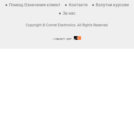
Помощ Означения клиент
Контакти
Валутни курсове
За нас
Copyright © Comet Electronics. All Rights Reserved.