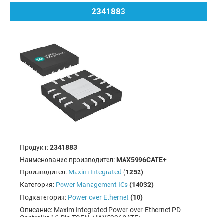
2341883
Продукт:
2341883
Наименование производител:
MAX5996CATE+
Производител:
Maxim Integrated
(1252)
Категория:
Power Management ICs
(14032)
Подкатегория:
Power over Ethernet
(10)
Описание:
Maxim Integrated Power-over-Ethernet PD