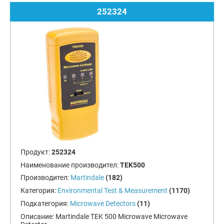
252324
Продукт:
252324
Наименование производител:
TEK500
Производител:
Martindale
(182)
Категория:
Environmental Test & Measurement
(1170)
Подкатегория:
Microwave Detectors
(11)
Описание:
Martindale TEK 500 Microwave Microwave