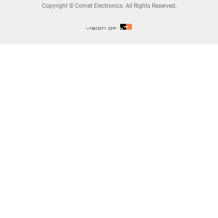
Copyright © Comet Electronics. All Rights Reserved.