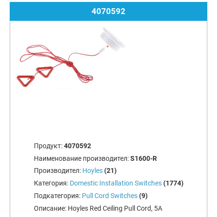
4070592
Продукт:
4070592
Наименование производител:
S1600-R
Производител:
Hoyles
(21)
Категория:
Domestic Installation Switches
(1774)
Подкатегория:
Pull Cord Switches
(9)
Описание:
Hoyles Red Ceiling Pull Cord, 5A