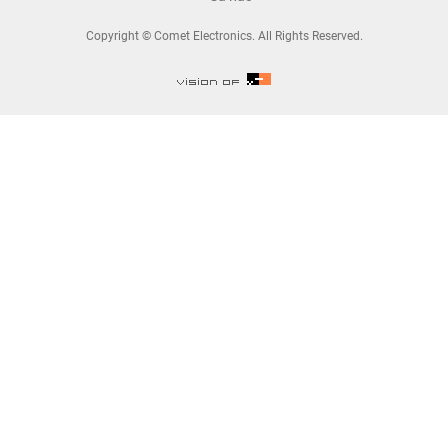
Copyright © Comet Electronics. All Rights Reserved.