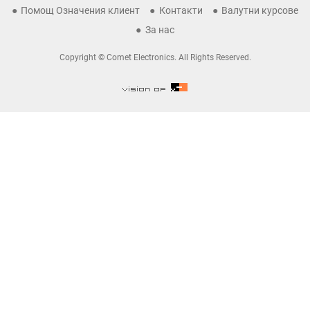
Помощ Означения клиент
Контакти
Валутни курсове
За нас
Copyright © Comet Electronics. All Rights Reserved.