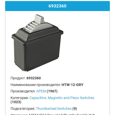
6932360
Продукт:
6932360
Наименование производител:
HTW-12-GRY
Производител:
APEM
(1967)
Категория:
Capacitive, Magnetic and Piezo Switches
(1023)
Подкатегория:
Thumbwheel Switches
(9)