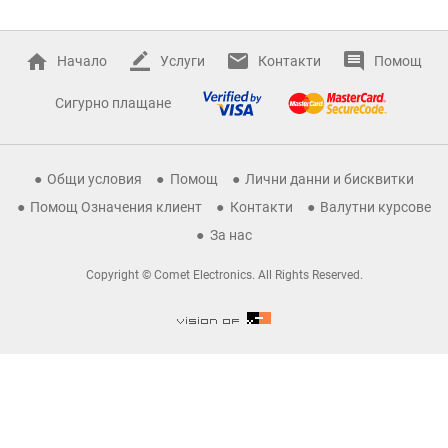
Начало
Услуги
Контакти
Помощ
Сигурно плащане
Общи условия
Помощ
Лични данни и бисквитки
Помощ Означения клиент
Контакти
Валутни курсове
За нас
Copyright © Comet Electronics. All Rights Reserved.