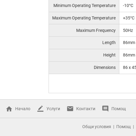
Minimum Operating Temperature
-10°C
Maximum Operating Temperature
+35°C
Maximum Frequency
50Hz
Length
86mm
Height
86mm
Dimensions
86 x 4
Начало
Услуги
Контакти
Помощ
Общи условия
Помощ