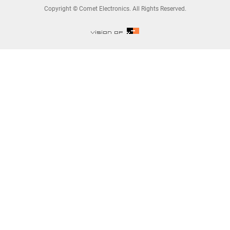
Copyright © Comet Electronics. All Rights Reserved.