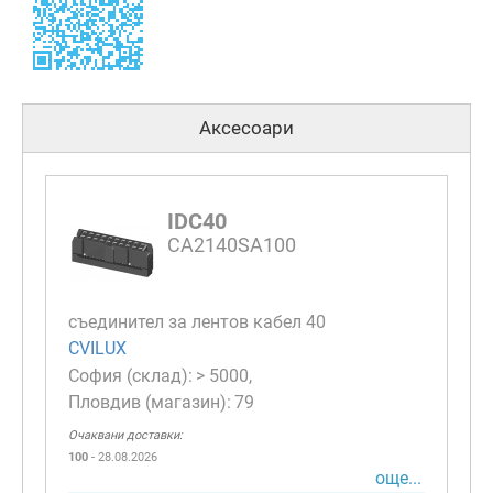
Аксесоари
IDC40
CA2140SA100
съединител за лентов кабел 40
CVILUX
> 5000
79
Очаквани доставки:
100
- 28.08.2026
още...