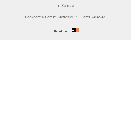
За нас
Copyright © Comet Electronics. All Rights Reserved.