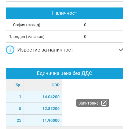
Наличност
София (склад)
0
Пловдив (магазин)
0
Известие за наличност
Единична цена без ДДС
бр.
GBP
1
14.04200
Запитване
5
12.85200
25
11.90000