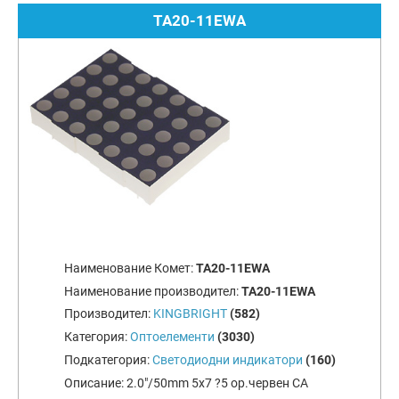
TA20-11EWA
Наименование Комет:
TA20-11EWA
Наименование производител:
TA20-11EWA
Производител:
KINGBRIGHT
(582)
Категория:
Оптоелементи
(3030)
Подкатегория:
Светодиодни индикатори
(160)
Описание:
2.0"/50mm 5x7 ?5 ор.червен CA