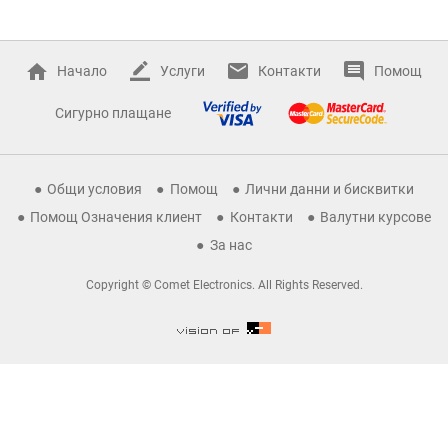
Начало
Услуги
Контакти
Помощ
Сигурно плащане
Общи условия
Помощ
Лични данни и бисквитки
Помощ Означения клиент
Контакти
Валутни курсове
За нас
Copyright © Comet Electronics. All Rights Reserved.