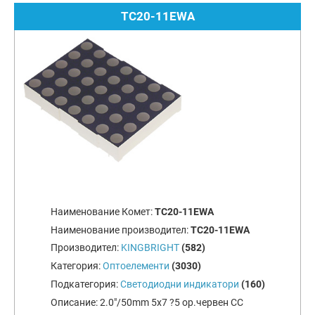
TC20-11EWA
Наименование Комет:
TC20-11EWA
Наименование производител:
TC20-11EWA
Производител:
KINGBRIGHT
(582)
Категория:
Оптоелементи
(3030)
Подкатегория:
Светодиодни индикатори
(160)
Описание:
2.0"/50mm 5x7 ?5 ор.червен CC