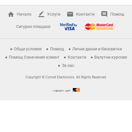
Начало
Услуги
Контакти
Помощ
Сигурно плащане
Общи условия
Помощ
Лични данни и бисквитки
Помощ Означения клиент
Контакти
Валутни курсове
За нас
Copyright © Comet Electronics. All Rights Reserved.