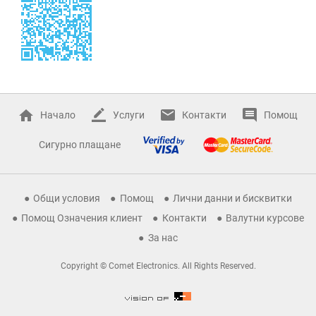
Начало
Услуги
Контакти
Помощ
Сигурно плащане
Общи условия
Помощ
Лични данни и бисквитки
Помощ Означения клиент
Контакти
Валутни курсове
За нас
Copyright © Comet Electronics. All Rights Reserved.