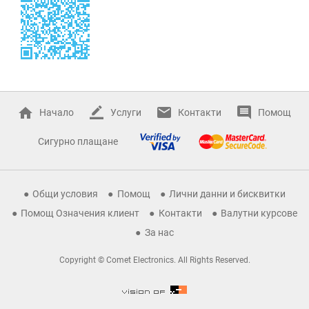
Начало
Услуги
Контакти
Помощ
Сигурно плащане
Общи условия
Помощ
Лични данни и бисквитки
Помощ Означения клиент
Контакти
Валутни курсове
За нас
Copyright © Comet Electronics. All Rights Reserved.