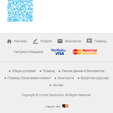
Начало
Услуги
Контакти
Помощ
Сигурно плащане
Общи условия
Помощ
Лични данни и бисквитки
Помощ Означения клиент
Контакти
Валутни курсове
За нас
Copyright © Comet Electronics. All Rights Reserved.