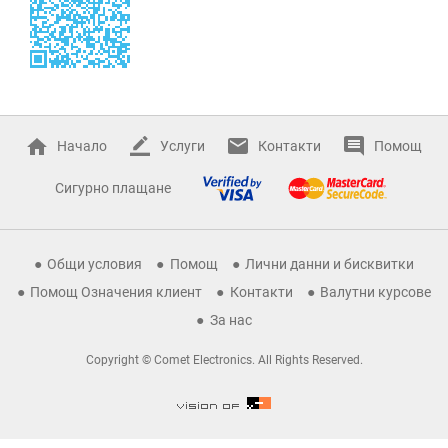
Начало
Услуги
Контакти
Помощ
Сигурно плащане
Общи условия
Помощ
Лични данни и бисквитки
Помощ Означения клиент
Контакти
Валутни курсове
За нас
Copyright © Comet Electronics. All Rights Reserved.