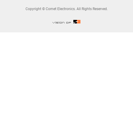
Copyright © Comet Electronics. All Rights Reserved.