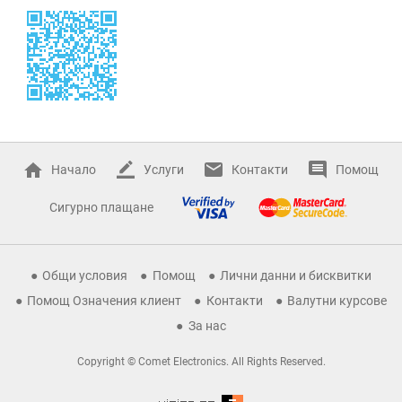
Начало
Услуги
Контакти
Помощ
Сигурно плащане
Общи условия
Помощ
Лични данни и бисквитки
Помощ Означения клиент
Контакти
Валутни курсове
За нас
Copyright © Comet Electronics. All Rights Reserved.